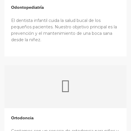
Odontopediatría
El dentista infantil cuida la salud bucal de los
pequeños pacientes. Nuestro objetivo principal es la
prevención y el mantenimiento de una boca sana
desde la niñez.
Ortodoncia