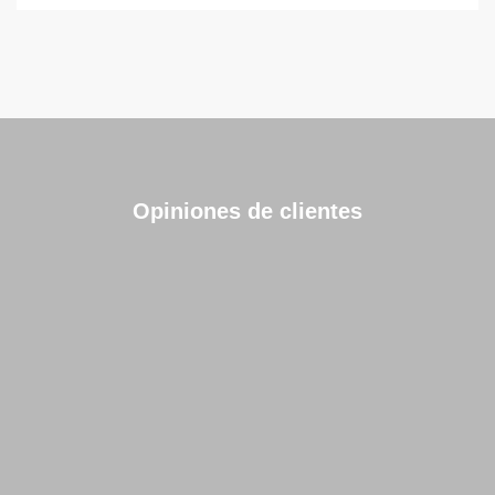
Opiniones de clientes