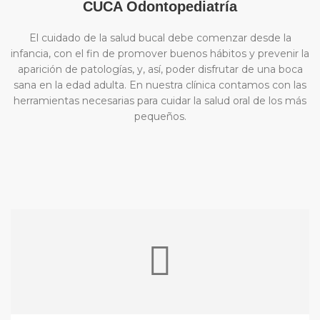
CUCA Odontopediatría
El cuidado de la salud bucal debe comenzar desde la
infancia, con el fin de promover buenos hábitos y prevenir la
aparición de patologías, y, así, poder disfrutar de una boca
sana en la edad adulta. En nuestra clínica contamos con las
herramientas necesarias para cuidar la salud oral de los más
pequeños.